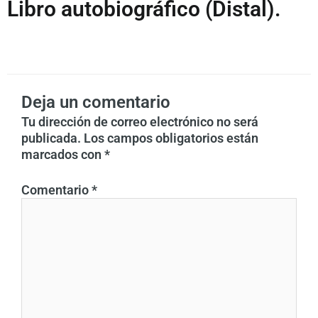
Libro autobiográfico (Distal).
Deja un comentario
Tu dirección de correo electrónico no será
publicada.
Los campos obligatorios están
marcados con
*
Comentario
*