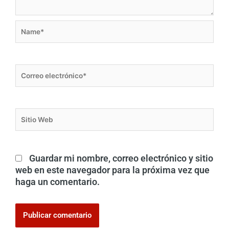
Name*
Correo
electrónico*
Sitio
Web
Guardar mi nombre, correo electrónico y sitio
web en este navegador para la próxima vez que
haga un comentario.