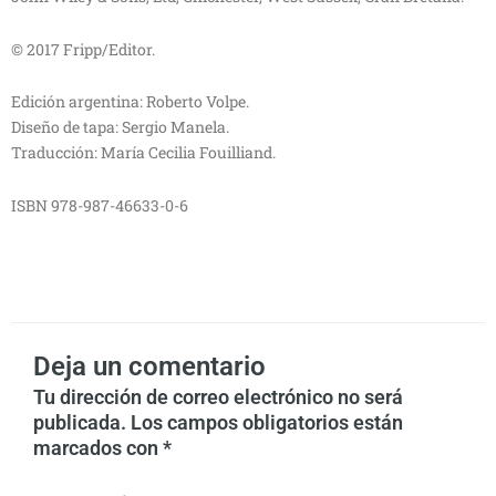
© 2017 Fripp/Editor.
Edición argentina: Roberto Volpe.
Diseño de tapa: Sergio Manela.
Traducción: María Cecilia Fouilliand.
ISBN 978-987-46633-0-6
Deja un comentario
Tu dirección de correo electrónico no será
publicada.
Los campos obligatorios están
marcados con
*