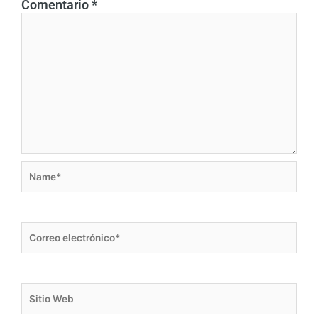
Comentario
*
Name*
Correo
electrónico*
Sitio
Web