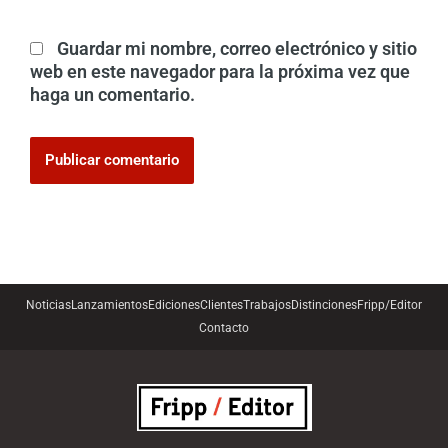
Guardar mi nombre, correo electrónico y sitio
web en este navegador para la próxima vez que
haga un comentario.
Noticias
Lanzamientos
Ediciones
Clientes
Trabajos
Distinciones
Fripp/Editor
Contacto