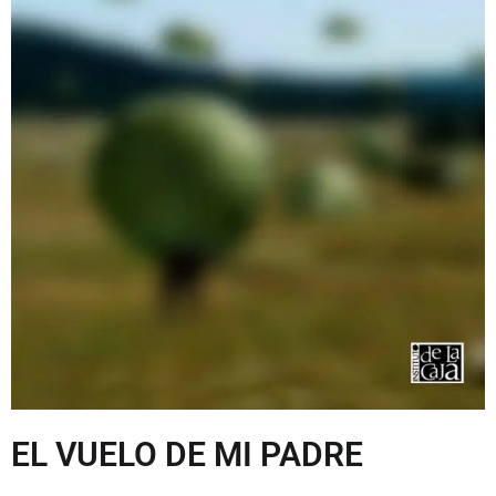
EL VUELO DE MI PADRE